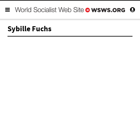
Sybille Fuchs