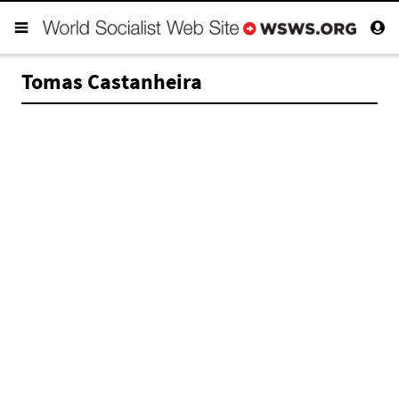
Tomas Castanheira