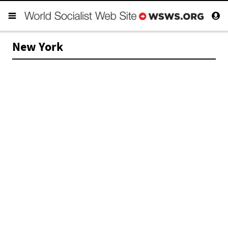
New York